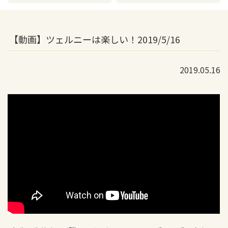
【動画】ツェルニーは楽しい！2019/5/16
2019.05.16