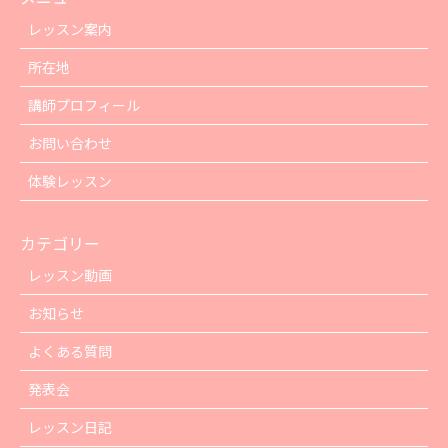
レッスン案内
所在地
講師プロフィール
お問い合わせ
体験レッスン
カテゴリー
レッスン動画
お知らせ
よくある質問
発表会
レッスン日記