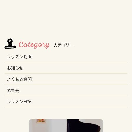
レッスン動画
お知らせ
よくある質問
発表会
レッスン日記