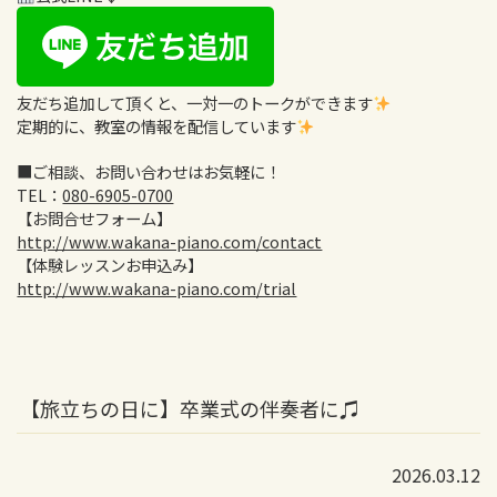
友だち追加して頂くと、一対一のトークができます
定期的に、教室の情報を配信しています
■ご相談、お問い合わせはお気軽に！
TEL：
080-6905-0700
【お問合せフォーム】
http://www.wakana-piano.com/contact
【体験レッスンお申込み】
http://www.wakana-piano.com/trial
【旅立ちの日に】卒業式の伴奏者に♫
2026.03.12