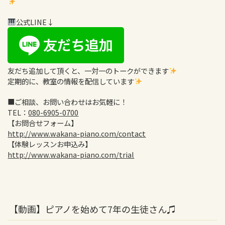
公式LINE↓
友だち追加して頂くと、一対一のトークができます
定期的に、教室の情報を配信しています
■ご相談、お問い合わせはお気軽に！
TEL：
080-6905-0700
【お問合せフォーム】
http://www.wakana-piano.com/contact
【体験レッスンお申込み】
http://www.wakana-piano.com/trial
【動画】ピアノを始めて7年の生徒さん♫