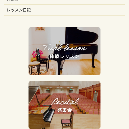
レッスン日記