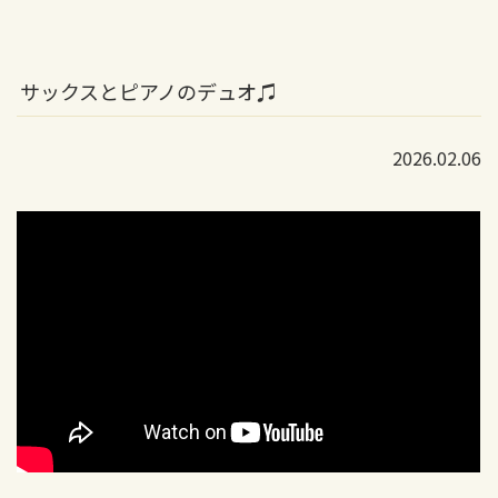
サックスとピアノのデュオ♫
2026.02.06