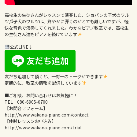
高校生の生徒さんがレッスンで演奏した、ショパンの子犬のワル
ツ♫子犬のワルツは、鮮やかに弾くのがとても難しいですが、軽
快な音色で演奏してくれました。わかなピアノ教室では、高校生
の生徒さん達もピアノを続けています
公式LINE↓
友だち追加して頂くと、一対一のトークができます
定期的に、教室の情報を配信しています
■ご相談、お問い合わせはお気軽に！
TEL：
080-6905-0700
【お問合せフォーム】
http://www.wakana-piano.com/contact
【体験レッスンお申込み】
http://www.wakana-piano.com/trial