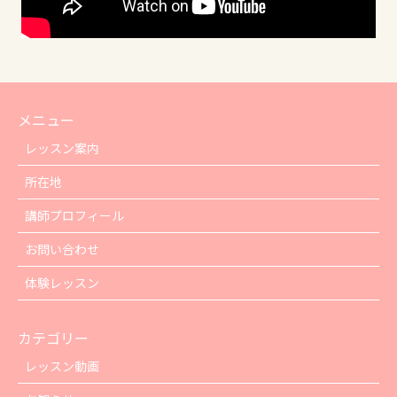
メニュー
レッスン案内
所在地
講師プロフィール
お問い合わせ
体験レッスン
カテゴリー
レッスン動画