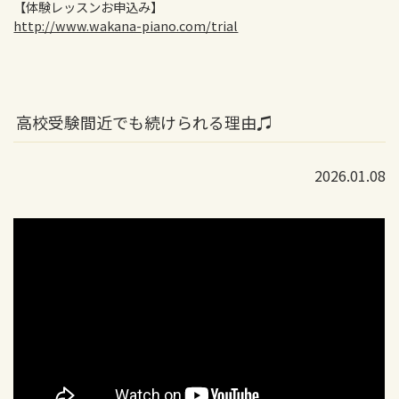
【体験レッスンお申込み】
http://www.wakana-piano.com/trial
高校受験間近でも続けられる理由♫
2026.01.08