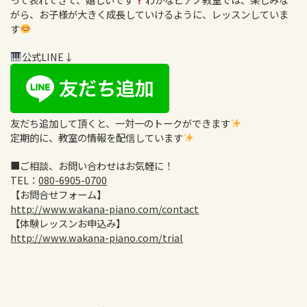
がら、お子様が
大きく成長していけるように、レッスンしていま
す
公式LINE↓
友だち追加して頂くと、一対一のトークができます
定期的に、教室の情報を配信しています
■ご相談、お問い合わせはお気軽に！
TEL：
080-6905-0700
【お問合せフォーム】
http://www.wakana-piano.com/contact
【体験レッスンお申込み】
http://www.wakana-piano.com/trial