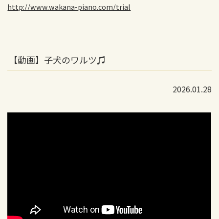
http://www.wakana-piano.com/trial
【動画】子犬のワルツ♫
2026.01.28