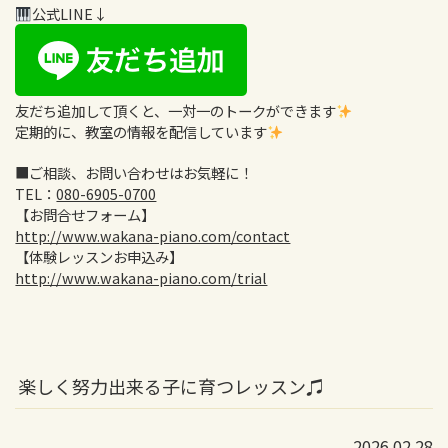
公式LINE↓
友だち追加して頂くと、一対一のトークができます
定期的に、教室の情報を配信しています
■ご相談、お問い合わせはお気軽に！
TEL：
080-6905-0700
【お問合せフォーム】
http://www.wakana-piano.com/contact
【体験レッスンお申込み】
http://www.wakana-piano.com/trial
楽しく努力出来る子に育つレッスン♫
2026.02.28