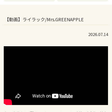
【動画】ライラック/Mrs.GREENAPPLE
2026.07.14