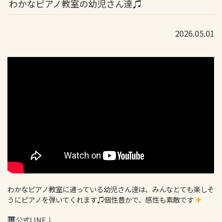
わかなピアノ教室の幼児さん達♫
2026.05.01
わかなピアノ教室に通っている幼児さん達は、みんなとても楽しそ
うにピアノを弾いてくれます♫個性豊かで、感性も素敵です
公式LINE↓