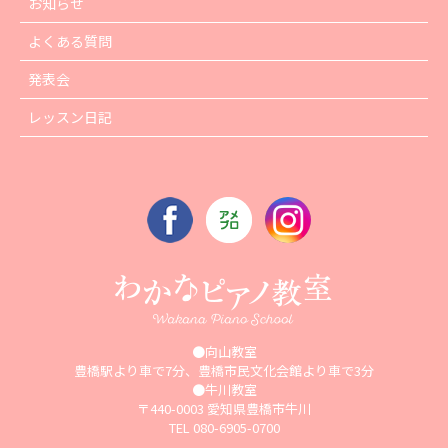
お知らせ
よくある質問
発表会
レッスン日記
●向山教室
豊橋駅より車で7分、豊橋市民文化会館より車で3分
●牛川教室
〒440-0003 愛知県豊橋市牛川
TEL 080-6905-0700