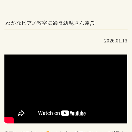
わかなピアノ教室に通う幼児さん達♫
2026.01.13