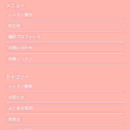
メニュー
レッスン案内
所在地
講師プロフィール
お問い合わせ
体験レッスン
カテゴリー
レッスン動画
お知らせ
よくある質問
発表会