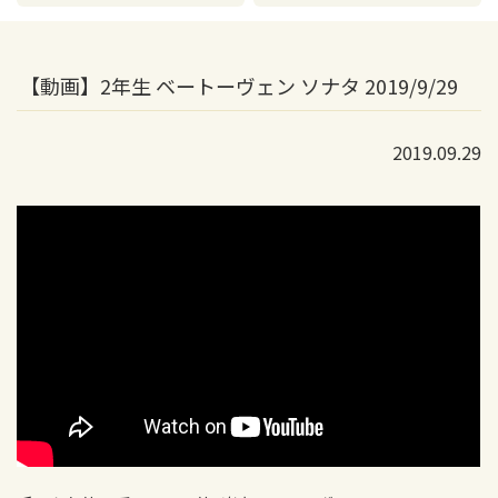
【動画】2年生 ベートーヴェン ソナタ 2019/9/29
2019.09.29