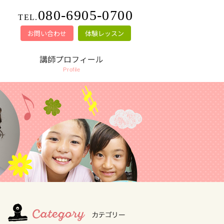
080-6905-0700
TEL.
お問い合わせ
体験レッスン
講師プロフィール
Profile