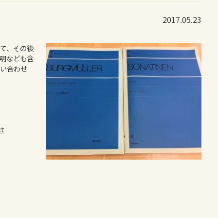
2017.05.23
て、その後
明なども含
問い合わせ
ct