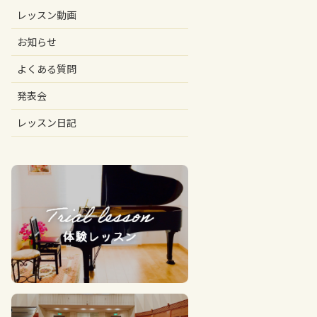
レッスン動画
お知らせ
よくある質問
発表会
レッスン日記