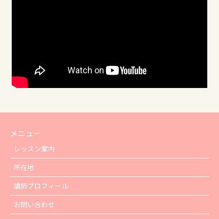
メニュー
レッスン案内
所在地
講師プロフィール
お問い合わせ