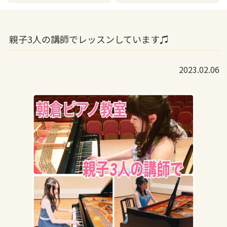
親子3人の講師でレッスンしています♫
2023.02.06