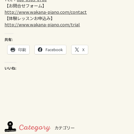
【お問合せフォーム】
http://www.wakana-piano.com/contact
【体験レッスンお申込み】
http://www.wakana-piano.com/trial
共有:
印刷
Facebook
X
いいね: