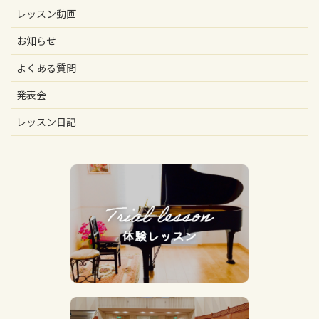
レッスン動画
お知らせ
よくある質問
発表会
レッスン日記