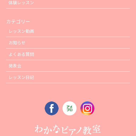
体験レッスン
カテゴリー
レッスン動画
お知らせ
よくある質問
発表会
レッスン日記