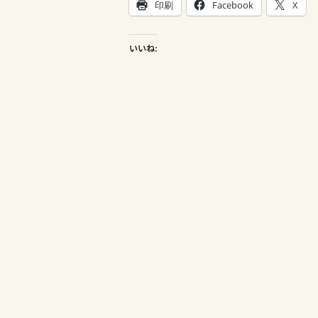
印刷
Facebook
X
いいね: