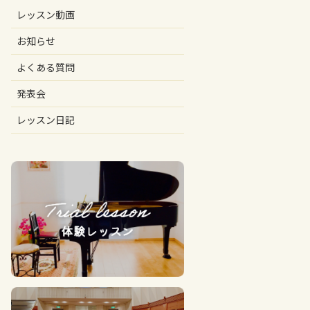
レッスン動画
お知らせ
よくある質問
発表会
レッスン日記