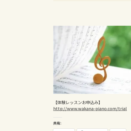
【体験レッスンお申込み】
http://www.wakana-piano.com/trial
共有: