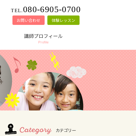
080-6905-0700
TEL.
お問い合わせ
体験レッスン
講師プロフィール
Profile