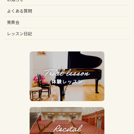
よくある質問
発表会
レッスン日記