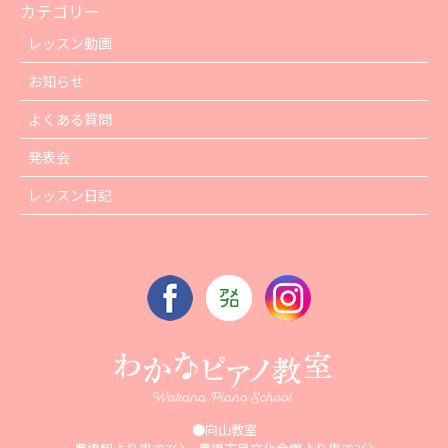
カテゴリー
レッスン動画
お知らせ
よくある質問
発表会
レッスン日記
●向山教室