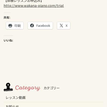
【体験レッスンお申込み】
http://www.wakana-piano.com/trial
共有:
印刷
Facebook
X
いいね:
レッスン動画
お知らせ