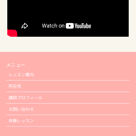
メニュー
レッスン案内
所在地
講師プロフィール
お問い合わせ
体験レッスン