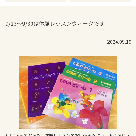
9/23〜9/30は体験レッスンウィークです
2024.09.19
9月に入ってからも、体験レッスンのお申込みを頂き、ありがとう