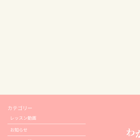
カテゴリー
レッスン動画
お知らせ