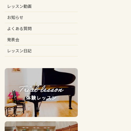
レッスン動画
お知らせ
よくある質問
発表会
レッスン日記