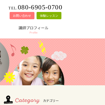
080-6905-0700
TEL.
お問い合わせ
体験レッスン
講師プロフィール
Profile