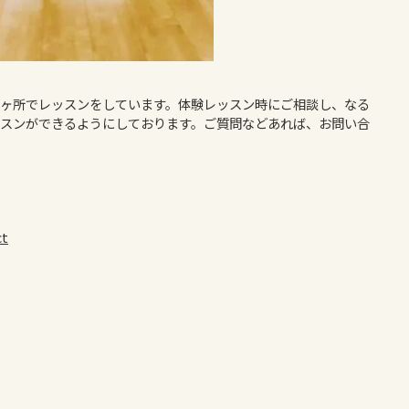
ヶ所でレッスンをしています。体験レッスン時にご相談し、なる
スンができるようにしております。ご質問などあれば、お問い合
ct