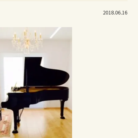
2018.06.16