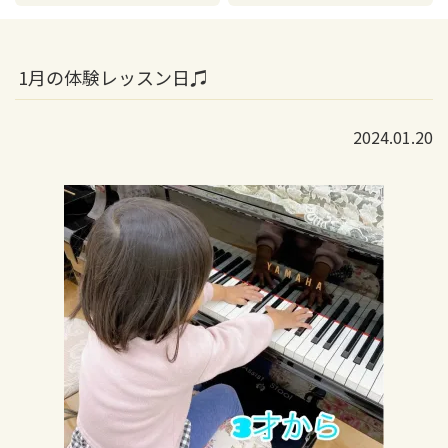
1月の体験レッスン日♫
2024.01.20