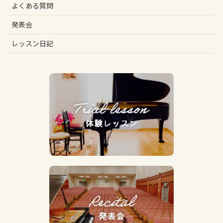
よくある質問
発表会
レッスン日記