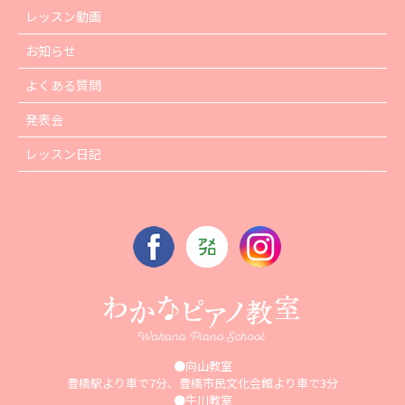
レッスン動画
お知らせ
よくある質問
発表会
レッスン日記
●向山教室
豊橋駅より車で7分、豊橋市民文化会館より車で3分
●牛川教室