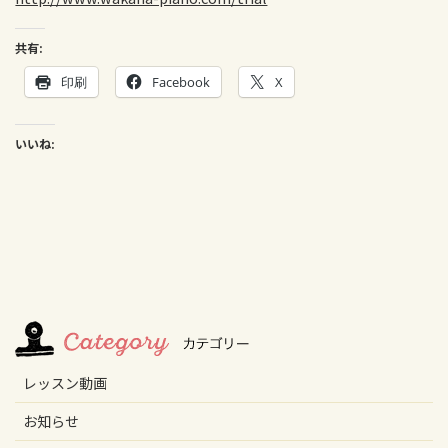
共有:
印刷
Facebook
X
いいね:
レッスン動画
お知らせ