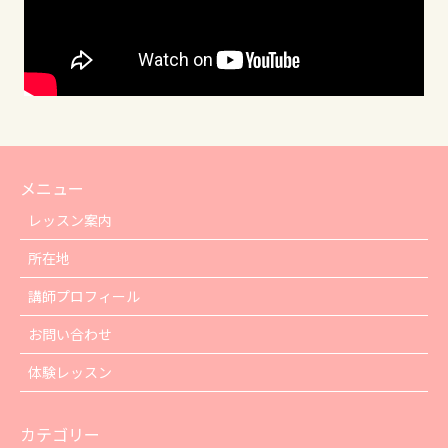
メニュー
レッスン案内
所在地
講師プロフィール
お問い合わせ
体験レッスン
カテゴリー