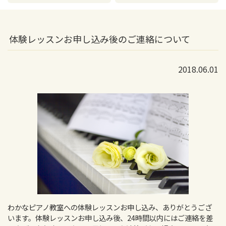
体験レッスンお申し込み後のご連絡について
2018.06.01
わかなピアノ教室への体験レッスンお申し込み、ありがとうござ
います。体験レッスンお申し込み後、24時間以内にはご連絡を差