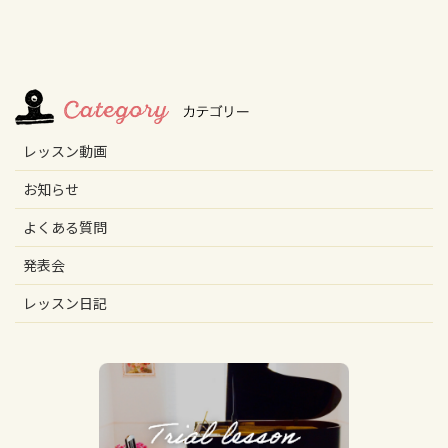
レッスン動画
お知らせ
よくある質問
発表会
レッスン日記