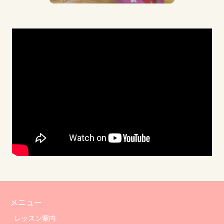
メニュー
レッスン案内