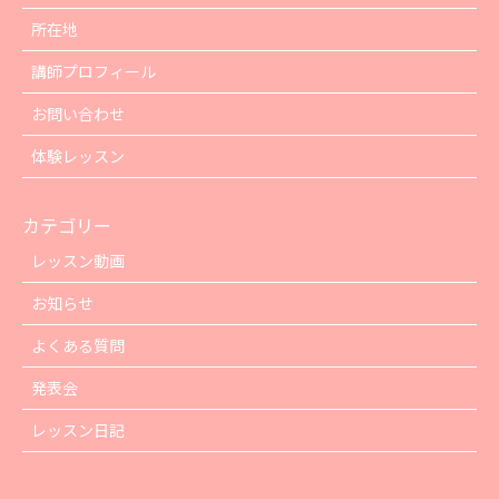
所在地
講師プロフィール
お問い合わせ
体験レッスン
カテゴリー
レッスン動画
お知らせ
よくある質問
発表会
レッスン日記