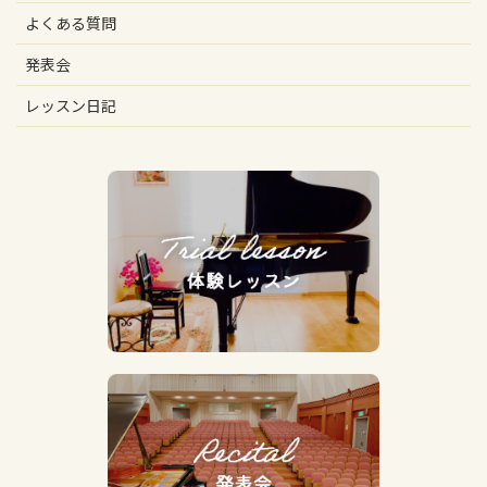
よくある質問
発表会
レッスン日記