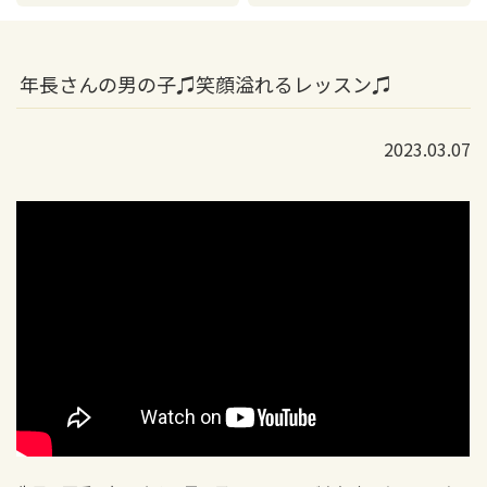
年長さんの男の子♫笑顔溢れるレッスン♫
2023.03.07