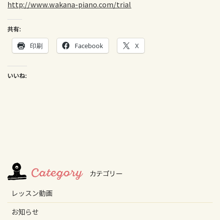
http://www.wakana-piano.com/trial
共有:
印刷
Facebook
X
いいね:
レッスン動画
お知らせ