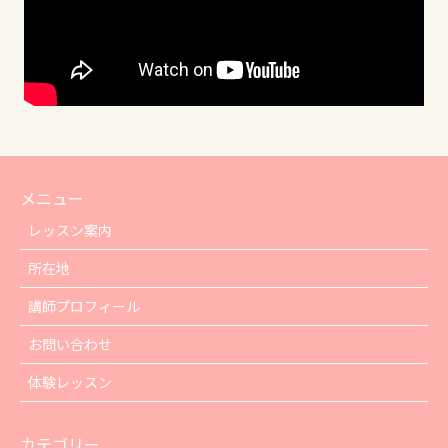
メニュー
レッスン案内
所在地
講師プロフィール
お問い合わせ
体験レッスン
カテゴリー