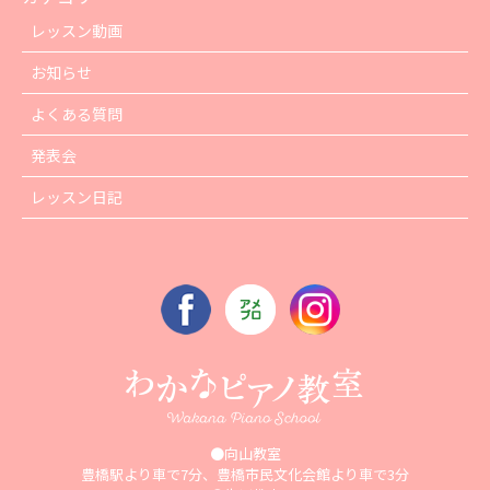
レッスン動画
お知らせ
よくある質問
発表会
レッスン日記
●向山教室
豊橋駅より車で7分、豊橋市民文化会館より車で3分