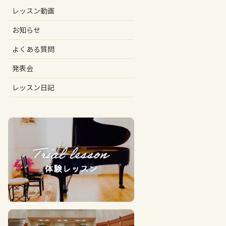
レッスン動画
お知らせ
よくある質問
発表会
レッスン日記