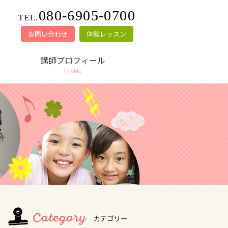
080-6905-0700
TEL.
お問い合わせ
体験レッスン
講師プロフィール
Profile