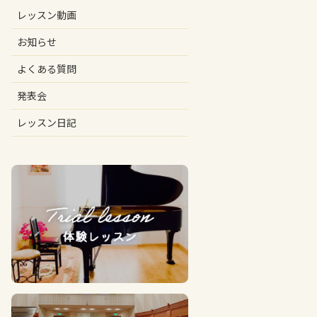
レッスン動画
お知らせ
よくある質問
発表会
レッスン日記