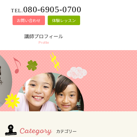
080-6905-0700
TEL.
お問い合わせ
体験レッスン
講師プロフィール
Profile