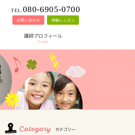
080-6905-0700
TEL.
お問い合わせ
体験レッスン
講師プロフィール
Profile