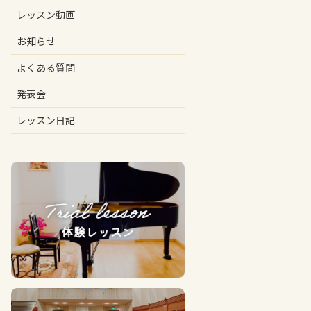
レッスン動画
お知らせ
よくある質問
発表会
レッスン日記