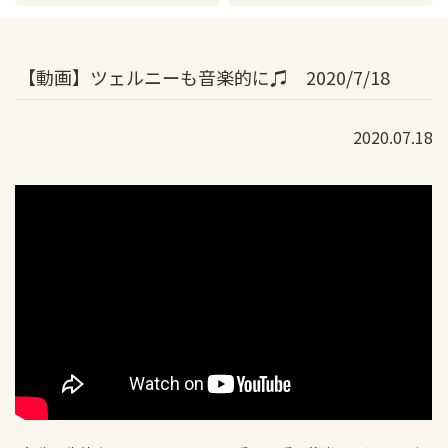
【動画】ツェルニーも音楽的に♫ 2020/7/18
2020.07.18