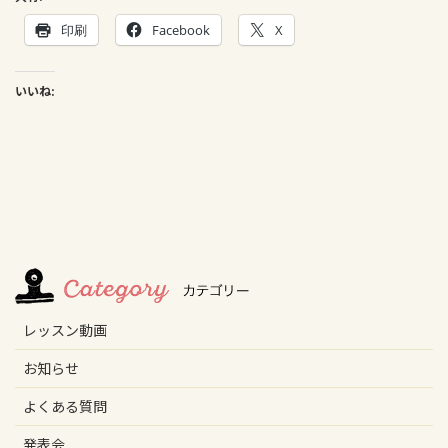
印刷
Facebook
X
いいね:
レッスン動画
お知らせ
よくある質問
発表会