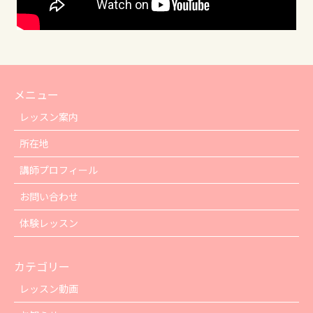
メニュー
レッスン案内
所在地
講師プロフィール
お問い合わせ
体験レッスン
カテゴリー
レッスン動画