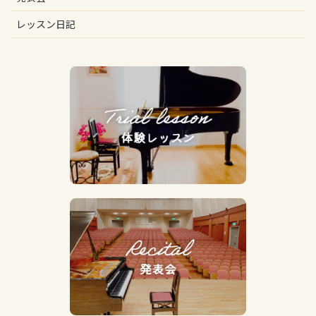
レッスン日記