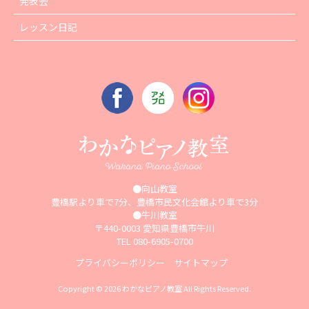
発表会
レッスン日記
●向山教室
豊橋駅より車で7分、豊橋市民文化会館より車で3分
●牛川教室
〒440-0003 愛知県豊橋市牛川
TEL 080-6905-0700
プライバシーポリシー
サイトマップ
Copyright © 2026 わかなピアノ教室 All Rights Reserved.