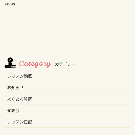
いいね:
レッスン動画
お知らせ
よくある質問
発表会
レッスン日記