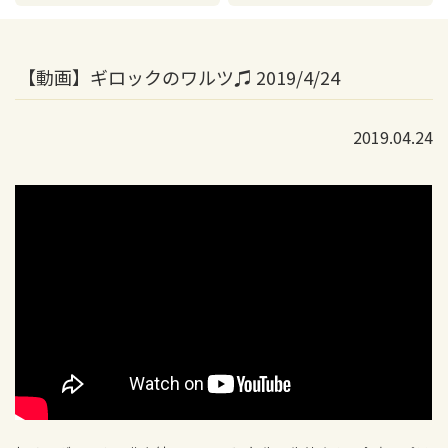
【動画】ギロックのワルツ♫ 2019/4/24
2019.04.24