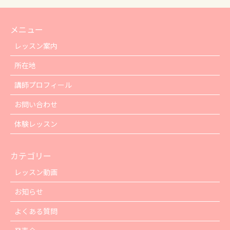
メニュー
レッスン案内
所在地
講師プロフィール
お問い合わせ
体験レッスン
カテゴリー
レッスン動画
お知らせ
よくある質問