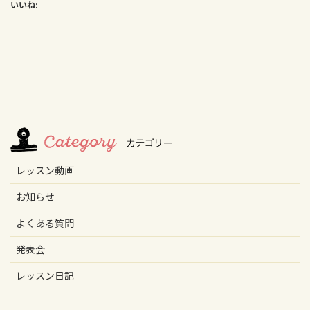
いいね:
レッスン動画
お知らせ
よくある質問
発表会
レッスン日記