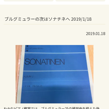
ブルグミュラーの次はソナチネへ 2019/1/18
2019.01.18
わかなピアノ教室では、ブルグミュラー25の練習曲を終えた後、