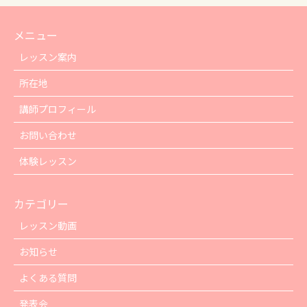
メニュー
レッスン案内
所在地
講師プロフィール
お問い合わせ
体験レッスン
カテゴリー
レッスン動画
お知らせ
よくある質問
発表会