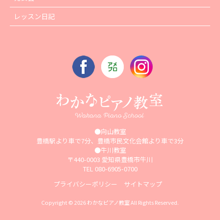
レッスン日記
●向山教室
豊橋駅より車で7分、豊橋市民文化会館より車で3分
●牛川教室
〒440-0003 愛知県豊橋市牛川
TEL 080-6905-0700
プライバシーポリシー
サイトマップ
Copyright © 2026 わかなピアノ教室 All Rights Reserved.