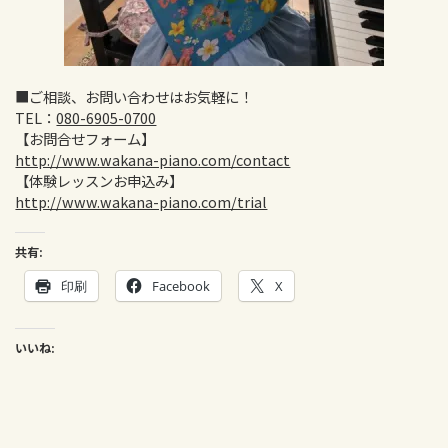
■ご相談、お問い合わせはお気軽に！
TEL：
080-6905-0700
【お問合せフォーム】
http://www.wakana-piano.com/contact
【体験レッスンお申込み】
http://www.wakana-piano.com/trial
共有:
印刷
Facebook
X
いいね: