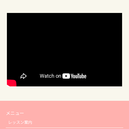
メニュー
レッスン案内