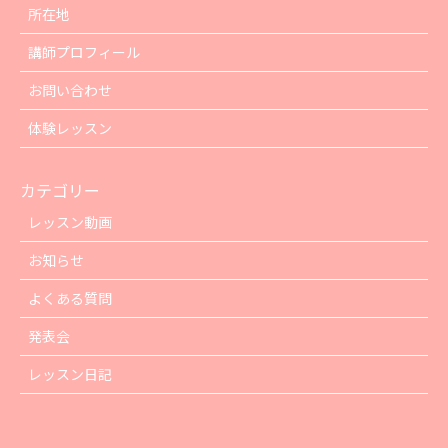
所在地
講師プロフィール
お問い合わせ
体験レッスン
カテゴリー
レッスン動画
お知らせ
よくある質問
発表会
レッスン日記