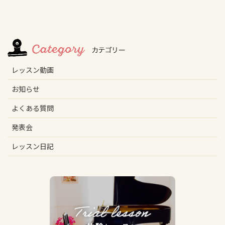
レッスン動画
お知らせ
よくある質問
発表会
レッスン日記