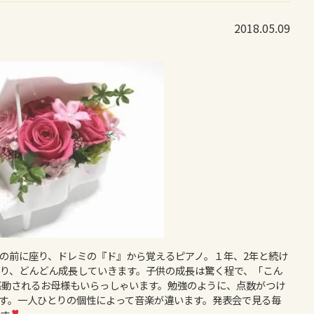
2018.05.09
の前に座り、ドレミの『ド』から覚えるピアノ。１年、2年と続け
り、どんどん成長していきます。子供の成長は驚く程で、「こん
感動されるお母様もいらっしゃいます。勉強のように、点数がつけ
す。一人ひとりの個性によって音楽が違います。発表会で見る毎