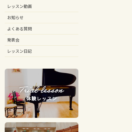
レッスン動画
お知らせ
よくある質問
発表会
レッスン日記