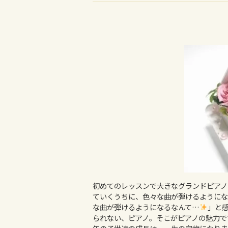
初めてのレッスンで大きなグランドピアノ
ていくうちに、色々な曲が弾けるようにな
な曲が弾けるようになるなんて…
」と
られない、ピアノ。そこがピアノの魅力で