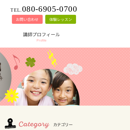
080-6905-0700
TEL.
お問い合わせ
体験レッスン
講師プロフィール
Profile