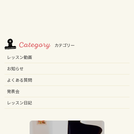
レッスン動画
お知らせ
よくある質問
発表会
レッスン日記