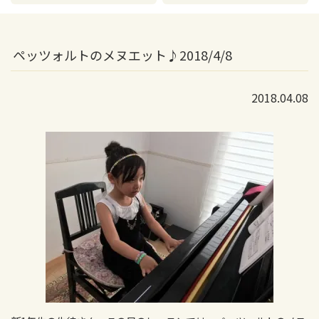
ペッツォルトのメヌエット♪2018/4/8
2018.04.08