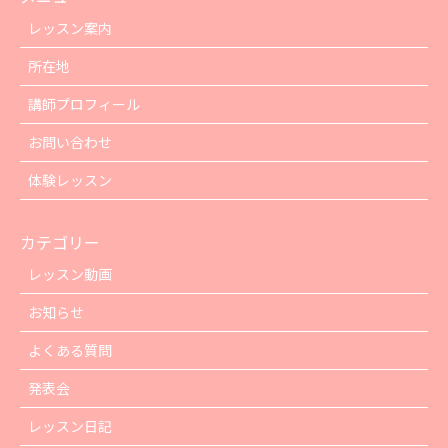
レッスン案内
所在地
講師プロフィール
お問い合わせ
体験レッスン
カテゴリー
レッスン動画
お知らせ
よくある質問
発表会
レッスン日記