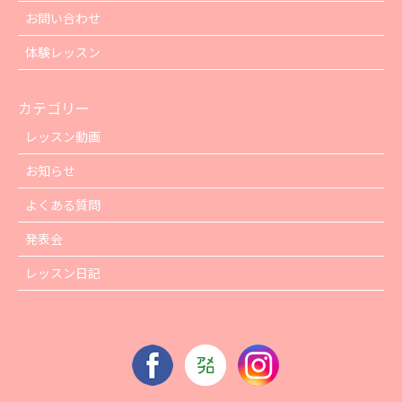
お問い合わせ
体験レッスン
カテゴリー
レッスン動画
お知らせ
よくある質問
発表会
レッスン日記