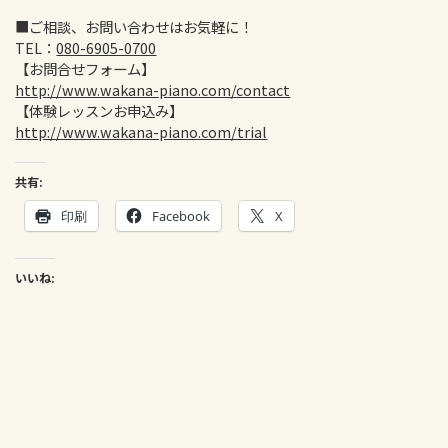
■ご相談、お問い合わせはお気軽に！
TEL：
080-6905-0700
【お問合せフォーム】
http://www.wakana-piano.com/contact
【体験レッスンお申込み】
http://www.wakana-piano.com/trial
共有:
印刷
Facebook
X
いいね: