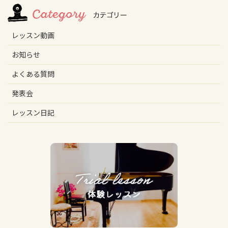
レッスン動画
お知らせ
よくある質問
発表会
レッスン日記