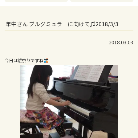
年中さん ブルグミュラーに向けて♫2018/3/3
2018.03.03
今日は雛祭りですね