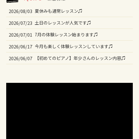
2026/08/03
夏休みも通常レッスン♫
2026/07/23
土日のレッスンが人気です♫
2026/07/01
7月の体験レッスン始まります♫
2026/06/17
今月も楽しく体験レッスンしています♫
2026/06/07
【初めてのピアノ】年少さんのレッスン内容♫