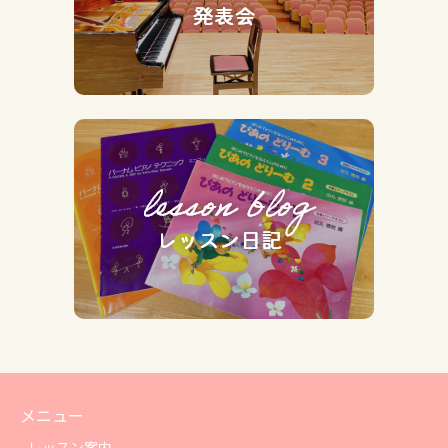
メニュー
レッスン案内