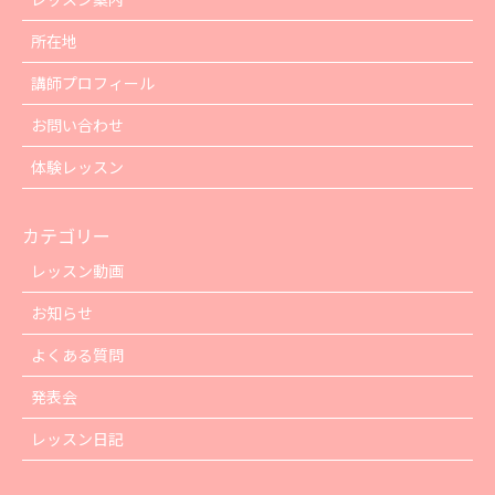
所在地
講師プロフィール
お問い合わせ
体験レッスン
カテゴリー
レッスン動画
お知らせ
よくある質問
発表会
レッスン日記