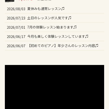
2026/08/03
夏休みも通常レッスン♫
2026/07/23
土日のレッスンが人気です♫
2026/07/01
7月の体験レッスン始まります♫
2026/06/17
今月も楽しく体験レッスンしています♫
2026/06/07
【初めてのピアノ】年少さんのレッスン内容♫