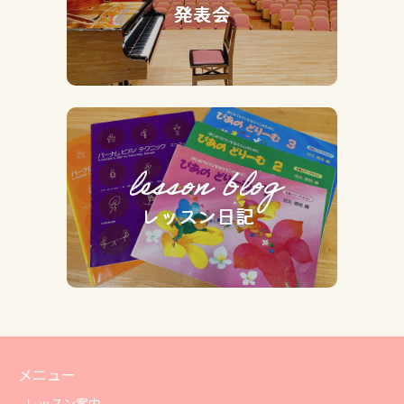
メニュー
レッスン案内