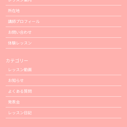
所在地
講師プロフィール
お問い合わせ
体験レッスン
カテゴリー
レッスン動画
お知らせ
よくある質問
発表会
レッスン日記