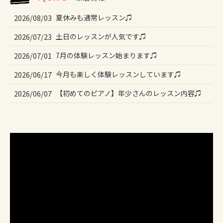
2026/08/03
夏休みも通常レッスン♫
2026/07/23
土日のレッスンが人気です♫
2026/07/01
7月の体験レッスン始まります♫
2026/06/17
今月も楽しく体験レッスンしています♫
2026/06/07
【初めてのピアノ】年少さんのレッスン内容♫