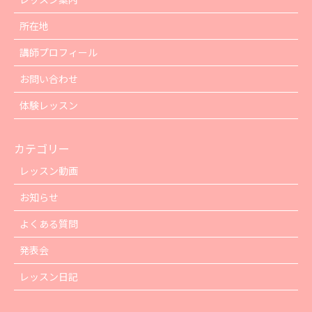
所在地
講師プロフィール
お問い合わせ
体験レッスン
カテゴリー
レッスン動画
お知らせ
よくある質問
発表会
レッスン日記