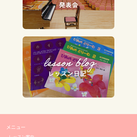
メニュー
レッスン案内